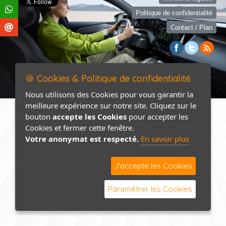
Politique de confidentialité
Contact / Plan
🍪 Cookies & Politique de confidentialité
Nous utilisons des Cookies pour vous garantir la
meilleure expérience sur notre site. Cliquez sur le
bouton
accepte les Cookies
pour accepter les
Cookies et fermer cette fenêtre.
Votre anonymat est respecté.
En savoir plus
J'accepte les Cookies
Paramétrer les Cookies