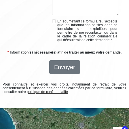
En soumettant ce formulaire, j'accepte
que les informations saisies dans ce
formulaire soient exploitées pour
permettre de me recontacter ou dans
le cadre de la relation commerciale
qui découlerait de cette demande.
*
*
Information(s) nécessaire(s) afin de traiter au mieux votre demande.
Envoyer
Pour connaître et exercer vos droits, notamment de retrait de votre
consentement à l'utilisation des données collectées par ce formulaire, veuillez
consulter notre
politique de confidentialité