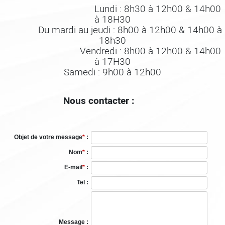
Lundi : 8h30 à 12h00 & 14h00
à 18H30
Du mardi au jeudi : 8h00 à 12h00 & 14h00 à
18h30
Vendredi : 8h00 à 12h00 & 14h00
à 17H30
Samedi : 9h00 à 12h00
Nous contacter :
Objet de votre message
*
:
Nom
*
:
E-mail
*
:
Tel :
Message :