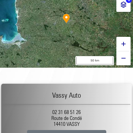
Vassy Auto
02 31 68 51 26
Route de Condé
14410 VASSY