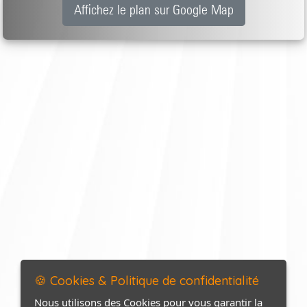
Affichez le plan sur Google Map
🍪 Cookies & Politique de confidentialité
Nous utilisons des Cookies pour vous garantir la