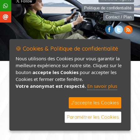
Politique de confidentialité
Contact / Plan
🍪 Cookies & Politique de confidentialité
Nous utilisons des Cookies pour vous garantir la
meilleure expérience sur notre site. Cliquez sur le
bouton
accepte les Cookies
pour accepter les
Cookies et fermer cette fenêtre.
Votre anonymat est respecté.
En savoir plus
J'accepte les Cookies
Paramétrer les Cookies