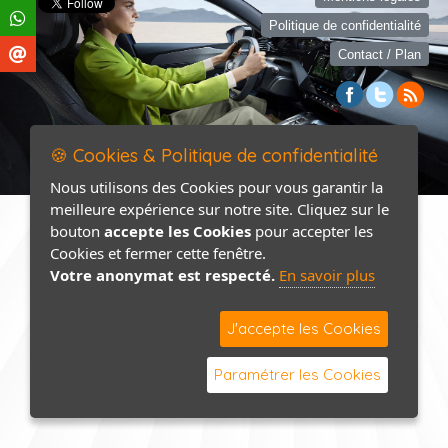
Politique de confidentialité
Contact / Plan
🍪 Cookies & Politique de confidentialité
Nous utilisons des Cookies pour vous garantir la
meilleure expérience sur notre site. Cliquez sur le
bouton
accepte les Cookies
pour accepter les
Cookies et fermer cette fenêtre.
Votre anonymat est respecté.
En savoir plus
J'accepte les Cookies
Paramétrer les Cookies