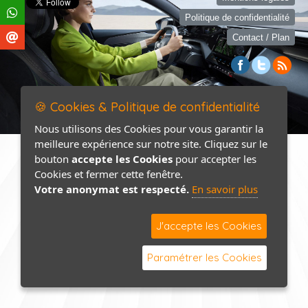
Politique de confidentialité
Contact / Plan
🍪 Cookies & Politique de confidentialité
Nous utilisons des Cookies pour vous garantir la
meilleure expérience sur notre site. Cliquez sur le
bouton
accepte les Cookies
pour accepter les
Cookies et fermer cette fenêtre.
Votre anonymat est respecté.
En savoir plus
J'accepte les Cookies
Paramétrer les Cookies