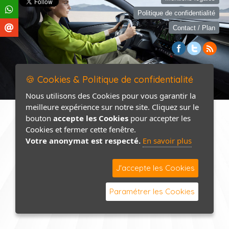
Politique de confidentialité
Contact / Plan
🍪 Cookies & Politique de confidentialité
Nous utilisons des Cookies pour vous garantir la
meilleure expérience sur notre site. Cliquez sur le
bouton
accepte les Cookies
pour accepter les
Cookies et fermer cette fenêtre.
Votre anonymat est respecté.
En savoir plus
J'accepte les Cookies
Paramétrer les Cookies